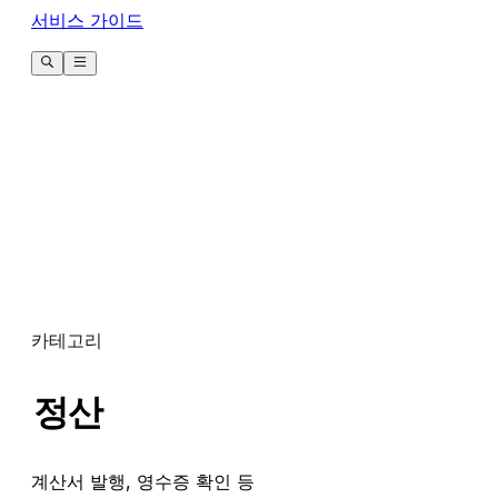
서비스 가이드
카테고리
정산
계산서 발행, 영수증 확인 등