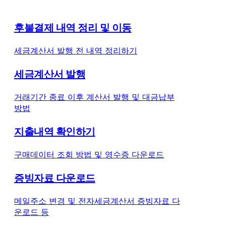
후불결제 내역 정리 및 이동
세금계산서 발행 전 내역 정리하기
세금계산서 발행
거래기간 종료 이후 계산서 발행 및 대금납부
방법
지출내역 확인하기
구매데이터 조회 방법 및 영수증 다운로드
증빙자료 다운로드
메일주소 변경 및 전자세금계산서 증빙자료 다
운로드 등