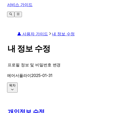
서비스 가이드
👤 사용자 가이드
내 정보 수정
내 정보 수정
프로필 정보 및 비밀번호 변경
에어서플라이
2025-01-31
목차
개인정보 수정