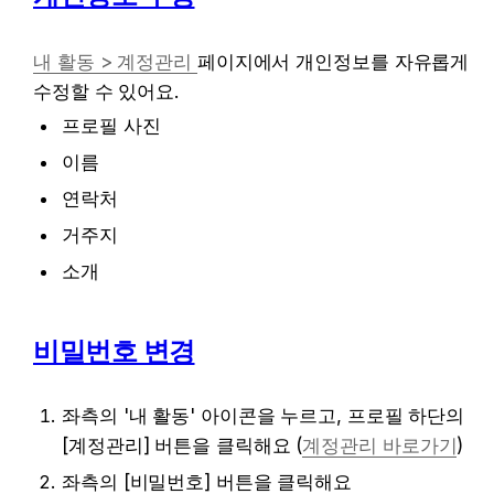
내 활동 > 계정관리 
페이지에서 개인정보를 자유롭게 
수정할 수 있어요. 
프로필 사진
이름
연락처
거주지
소개
비밀번호 변경
좌측의 '내 활동' 아이콘을 누르고, 프로필 하단의 
[계정관리] 버튼을 클릭해요 (
계정관리 바로가기
)
좌측의 [비밀번호] 버튼을 클릭해요