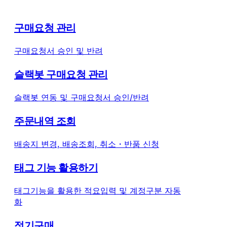
구매요청 관리
구매요청서 승인 및 반려
슬랙봇 구매요청 관리
슬랙봇 연동 및 구매요청서 승인/반려
주문내역 조회
배송지 변경, 배송조회, 취소・반품 신청
태그 기능 활용하기
태그기능을 활용한 적요입력 및 계정구분 자동
화
정기구매