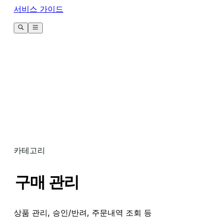
서비스 가이드
카테고리
구매 관리
상품 관리, 승인/반려, 주문내역 조회 등